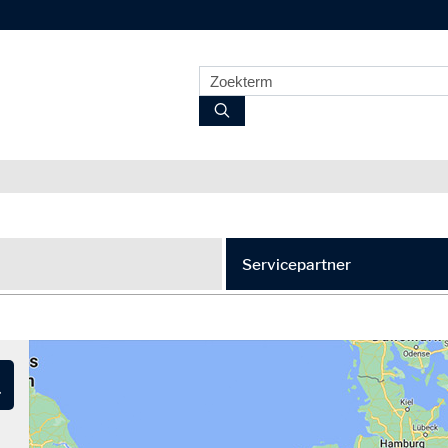
Servicepartner