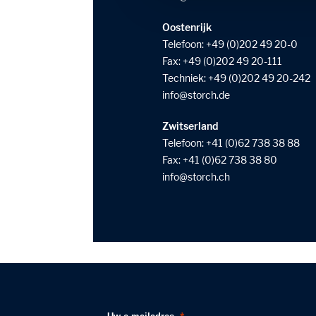
Oostenrijk
Telefoon:
+49 (0)202 49 20-0
Fax: +49 (0)202 49 20-111
Techniek:
+49 (0)202 49 20-242
info
storch
de
Zwitserland
Telefoon:
+41 (0)62 738 38 88
Fax: +41 (0)62 738 38 80
info
storch
ch