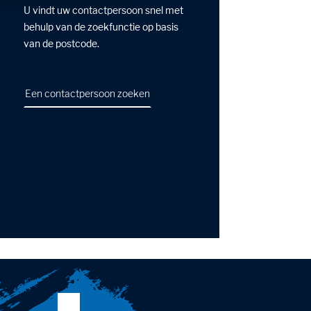
U vindt uw contactpersoon snel met
behulp van de zoekfunctie op basis
van de postcode.
Een contactpersoon zoeken