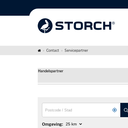
Contact
Servicepartner
Handelspartner
Omgeving: